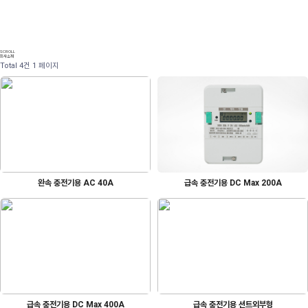
SCROLL
회사소개
Total 4건
1 페이지
완속 충전기용 AC 40A
급속 충전기용 DC Max 200A
급속 충전기용 DC Max 400A
급속 충전기용 션트외부형